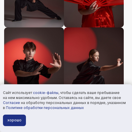
Сайт использует
cookie-файлы
, чтобы сделать ваше пребывание
на нем максимально удобным. Оставаясь на сайте, вы даете свое
Согласие
на обработку персональных данных в порядке, указанном
в
Политике обработки персональных данных
хорошо