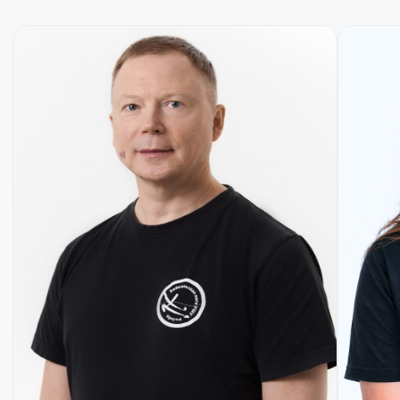
смотреть больше