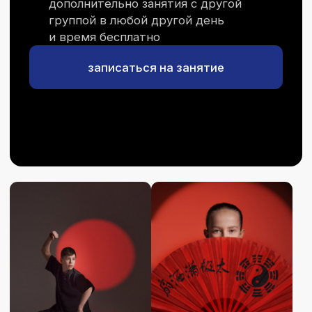
часто задаваемые вопросы
Отвечаем на самые
популярные вопросы